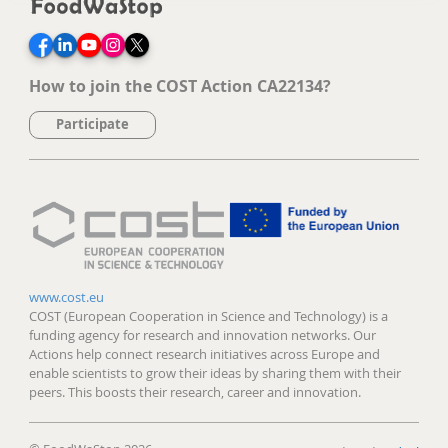
Facebook
LinkedIn
YouTube
Instagram
Twitter
How to join the COST Action CA22134?
Participate
www.cost.eu
COST (European Cooperation in Science and Technology) is a
funding agency for research and innovation networks. Our
Actions help connect research initiatives across Europe and
enable scientists to grow their ideas by sharing them with their
peers. This boosts their research, career and innovation.